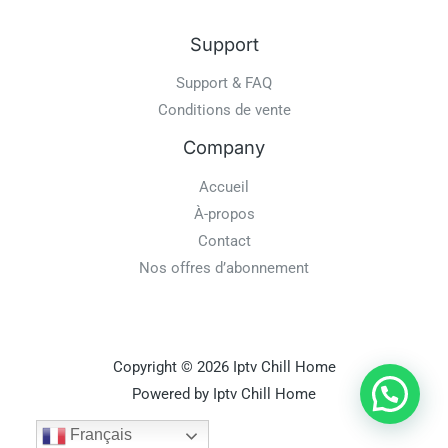
Support
Support & FAQ
Conditions de vente
Company
Accueil
À-propos
Contact
Nos offres d’abonnement
Copyright © 2026 Iptv Chill Home
Powered by Iptv Chill Home
Français