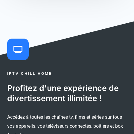
IPTV CHILL HOME
Profitez d'une expérience de
divertissement illimitée !
Accédez à toutes les chaînes tv, films et séries sur tous
vos appareils, vos téléviseurs connectés, boîtiers et box