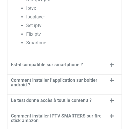
Iptvx
Iboplayer
Set iptv
Flixiptv
Smartone
Est-il compatible sur smartphone ?
Comment installer l’application sur boitier
android ?
Le test donne accès à tout le contenu ?
Comment installer IPTV SMARTERS sur fire
stick amazon