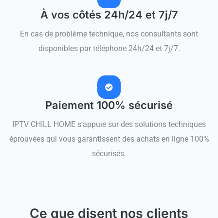
À vos côtés 24h/24 et 7j/7
En cas de problème technique, nos consultants sont
disponibles par téléphone 24h/24 et 7j/7.
Paiement 100% sécurisé
IPTV CHILL HOME s'appuie sur des solutions techniques
éprouvées qui vous garantissent des achats en ligne 100%
sécurisés.
Ce que disent nos clients