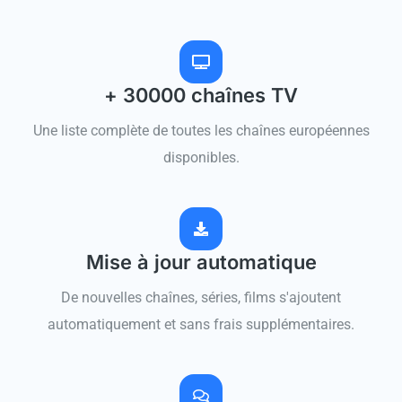
+ 30000 chaînes TV
Une liste complète de toutes les chaînes européennes
disponibles.
Mise à jour automatique
De nouvelles chaînes, séries, films s'ajoutent
automatiquement et sans frais supplémentaires.