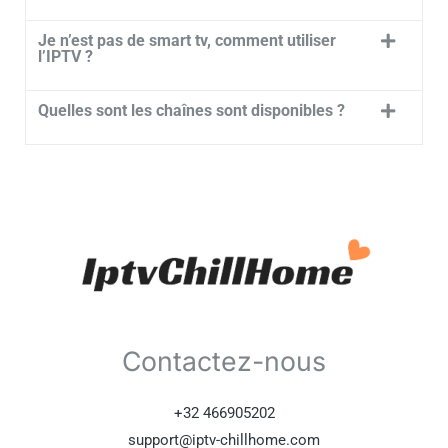
Je n’est pas de smart tv, comment utiliser
l’IPTV ?
Quelles sont les chaînes sont disponibles ?
Contactez-nous
+32 466905202
support@iptv-chillhome.com