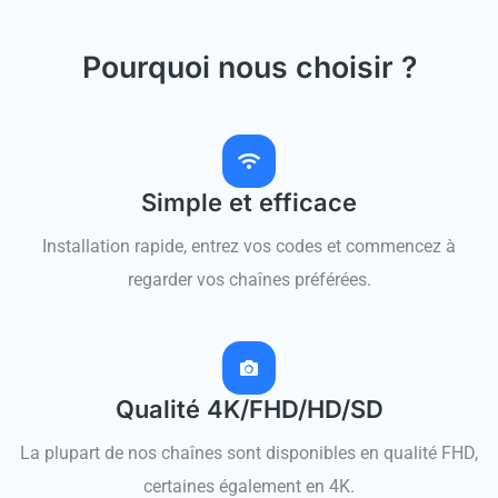
Pourquoi nous choisir ?
Simple et efficace
Installation rapide, entrez vos codes et commencez à
regarder vos chaînes préférées.
Qualité 4K/FHD/HD/SD
La plupart de nos chaînes sont disponibles en qualité FHD,
certaines également en 4K.