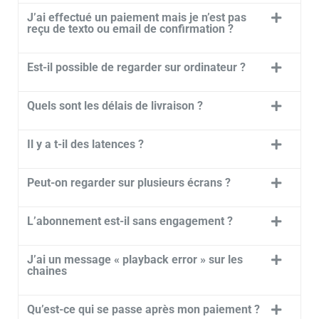
J’ai effectué un paiement mais je n’est pas
reçu de texto ou email de confirmation ?
Est-il possible de regarder sur ordinateur ?
Quels sont les délais de livraison ?
Il y a t-il des latences ?
Peut-on regarder sur plusieurs écrans ?
L’abonnement est-il sans engagement ?
J’ai un message « playback error » sur les
chaines
Qu’est-ce qui se passe après mon paiement ?