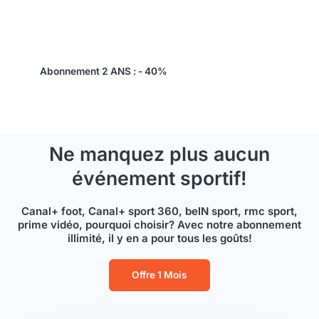
TV+, Disney +, …
Abonnement 2 ANS : - 40%
Ne manquez plus aucun
événement sportif!
Canal+ foot, Canal+ sport 360, beIN sport, rmc sport,
prime vidéo, pourquoi choisir? Avec notre abonnement
illimité, il y en a pour tous les goûts!
Offre 1 Mois