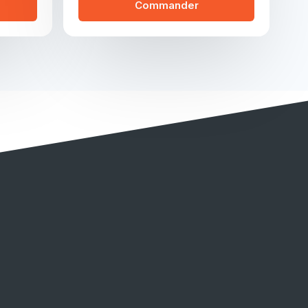
Commander