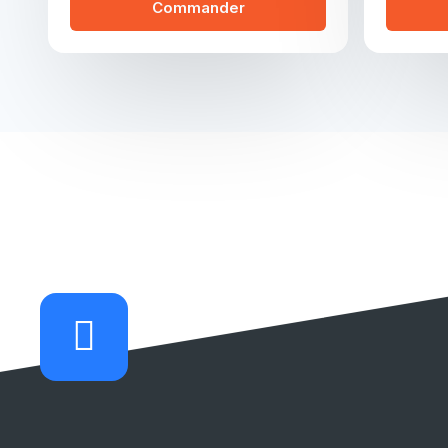
Commander